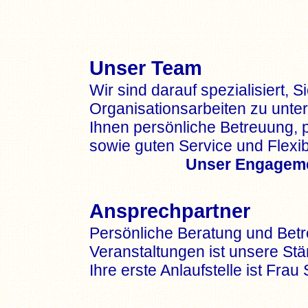
Unser Team
Wir sind darauf spezialisiert, 
Organisationsarbeiten zu unte
Ihnen persönliche Betreuung, 
sowie guten Service und Flexibi
Unser Engagemen
Ansprechpartner
Persönliche Beratung und Betr
Veranstaltungen ist unsere Stä
Ihre erste Anlaufstelle ist Frau 